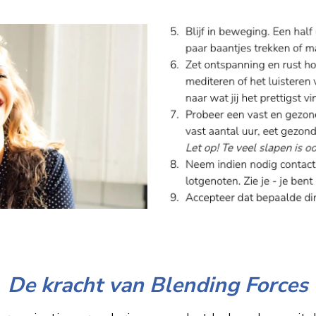
De kracht van Blending Forces