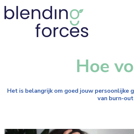
Hoe vo
Het is belangrijk om goed jouw persoonlijke 
van burn-out 