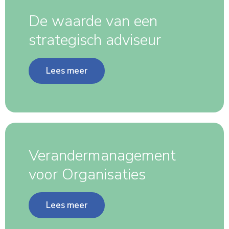
De waarde van een
strategisch adviseur
Lees meer
Verandermanagement
voor Organisaties
Lees meer