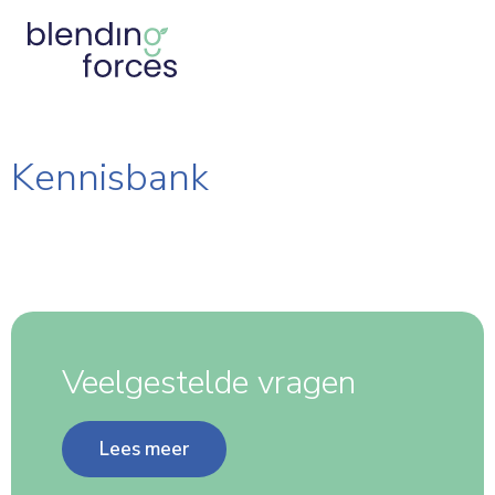
Kennisbank
Veelgestelde vragen
Lees meer