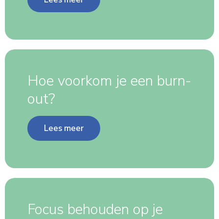
Hoe voorkom je een burn-
out?
Lees meer
Focus behouden op je