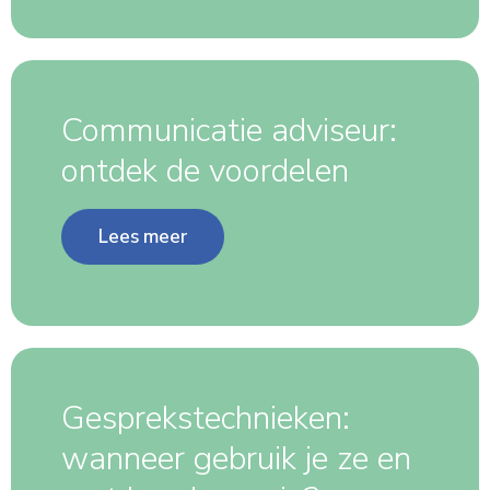
Communicatie adviseur:
ontdek de voordelen
Lees meer
Gesprekstechnieken:
wanneer gebruik je ze en