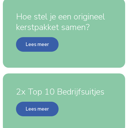
Hoe stel je een origineel
kerstpakket samen?
Lees meer
2x Top 10 Bedrijfsuitjes
Lees meer