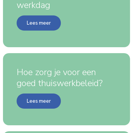
werkdag
Lees meer
Hoe zorg je voor een
goed thuiswerkbeleid?
Lees meer