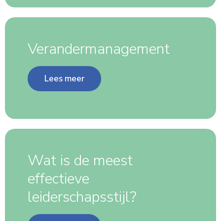
Verandermanagement
Lees meer
Wat is de meest
effectieve
leiderschapsstijl?