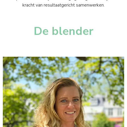
kracht van resultaatgericht samenwerken.