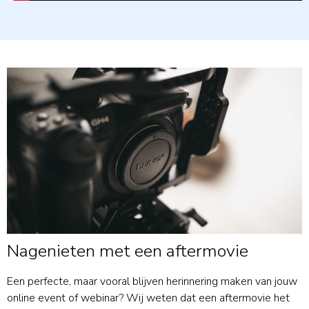
Nagenieten met een aftermovie
Een perfecte, maar vooral blijven herinnering maken van jouw
online event of webinar? Wij weten dat een aftermovie het