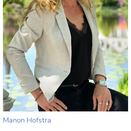
Manon Hofstra