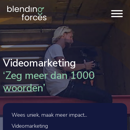
Videomarketing
‘Zeg meer dan 1000
woorden’
Wees uniek, maak meer impact...
Videomarketing