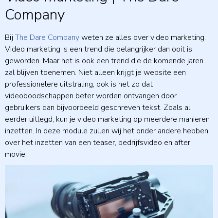
Company
Bij
The Dare Company
weten ze alles over video marketing.
Video marketing is een trend die belangrijker dan ooit is
geworden. Maar het is ook een trend die de komende jaren
zal blijven toenemen. Niet alleen krijgt je website een
professionelere uitstraling, ook is het zo dat
videoboodschappen beter worden ontvangen door
gebruikers dan bijvoorbeeld geschreven tekst. Zoals al
eerder uitlegd, kun je video marketing op meerdere manieren
inzetten. In deze module zullen wij het onder andere hebben
over het inzetten van een teaser, bedrijfsvideo en after
movie.