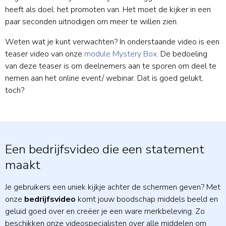
heeft als doel: het promoten van. Het moet de kijker in een
paar seconden uitnodigen om meer te willen zien.
Weten wat je kunt verwachten? In onderstaande video is een
teaser video van onze
module Mystery Box
. De bedoeling
van deze teaser is om deelnemers aan te sporen om deel te
nemen aan het online event/ webinar. Dat is goed gelukt,
toch?
Een bedrijfsvideo die een statement
maakt
Je gebruikers een uniek kijkje achter de schermen geven? Met
onze
bedrijfsvideo
komt jouw boodschap middels beeld en
geluid goed over en creëer je een ware merkbeleving. Zo
beschikken onze videospecialisten over alle middelen om